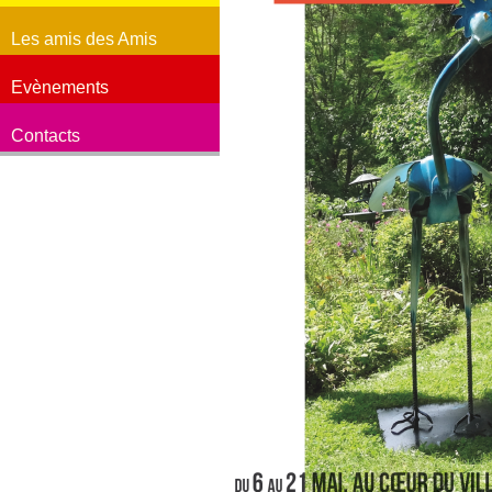
Les amis des Amis
Evènements
Contacts